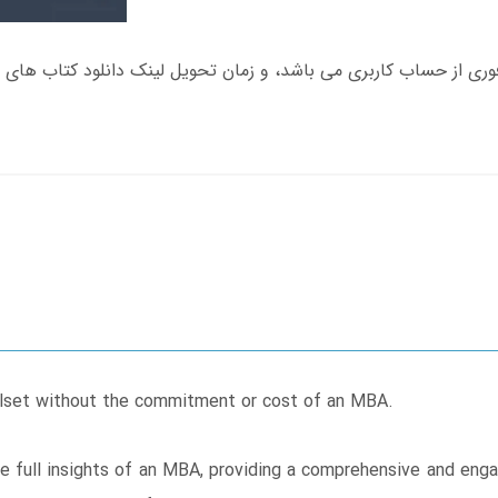
illset without the commitment or cost of an MBA.
the full insights of an MBA, providing a comprehensive and eng