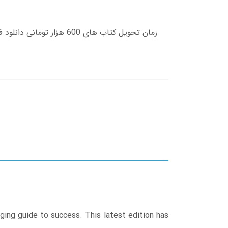
aging guide to success. This latest edition has