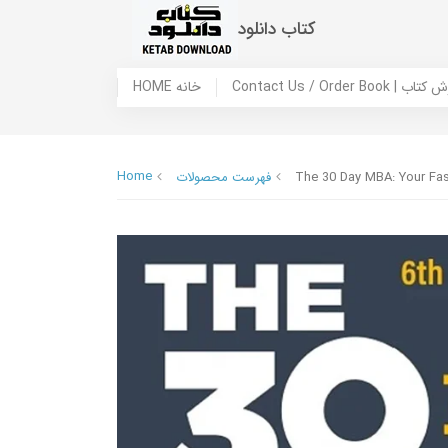
کتاب دانلود
 ما / سفارش کتاب
HOME خانه
Home
The 30 Day MBA: Your Fas
فهرست محصولات