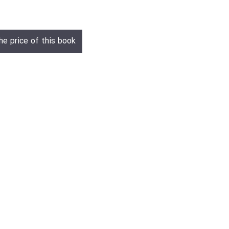
he price of this book