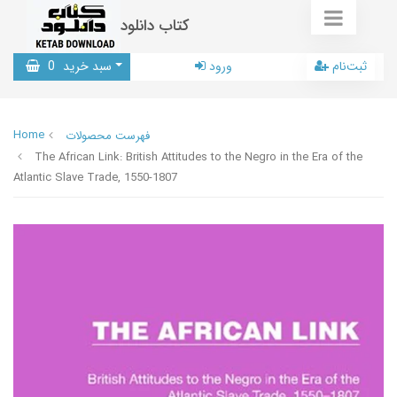
کتاب دانلود
ثبت‌نام
ورود
سبد خرید
0
Home
فهرست محصولات
The African Link: British Attitudes to the Negro in the Era of the
Atlantic Slave Trade, 1550-1807