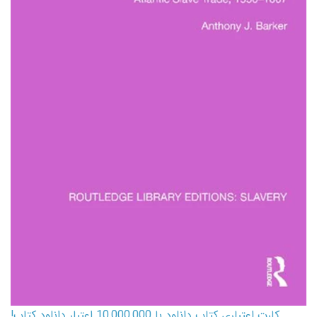
کارت اعتباری کتاب دانلود با 10,000,000 اعتبار دانلود کتاب!