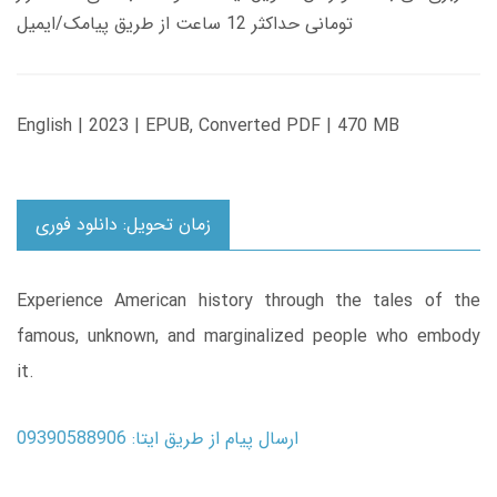
تومانی حداکثر 12 ساعت از طریق پیامک/ایمیل
English | 2023 | EPUB, Converted PDF | 470 MB
زمان تحویل: دانلود فوری
Experience American history through the tales of the
famous, unknown, and marginalized people who embody
it.
ارسال پیام از طریق ایتا: 09390588906