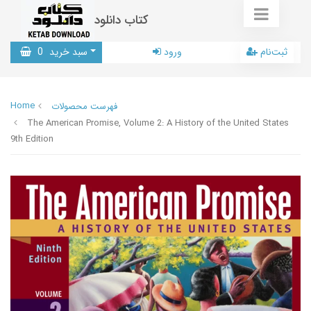
کتاب دانلود
ثبت‌نام
ورود
سبد خرید
0
Home
فهرست محصولات
The American Promise, Volume 2: A History of the United States
9th Edition