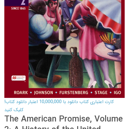
کارت اعتباری کتاب دانلود با 10,000,000 اعتبار دانلود کتاب!
کلیک کنید
The American Promise, Volume