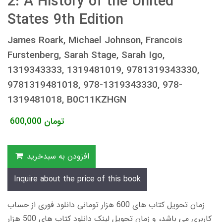
2: A History of the United
States 9th Edition
James Roark, Michael Johnson, Francois
Furstenberg, Sarah Stage, Sarah Igo,
1319343333, 1319481019, 9781319343330,
9781319481018, 978-1319343330, 978-
1319481018, B0C11KZHGN
تومان
600,000
افزودن به سبدخرید
Inquire about the price of this book
زمان تحویل کتاب های 600 هزار تومانی دانلود فوری از حساب
کاربری می باشد، و زمان تحویل لینک دانلود کتاب های 500 هزار