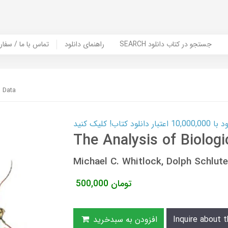
SEARCH جستجو در کتاب دانلود
راهنمای دانلود
Contact Us / Order Book | تماس با
l Data
ب! کلیک کنید
The Analysis of Biologi
Michael C. Whitlock, Dolph Schlu
تومان
500,000
Inquire about t
افزودن به سبدخرید