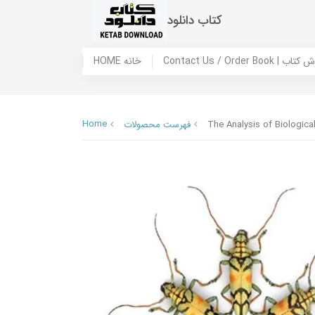
کتاب دانلود
 ما / سفارش کتاب
HOME خانه
Home
The Analysis of Biologica
فهرست محصولات