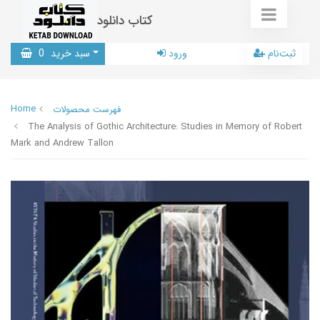
کتاب دانلود
ثبت‌نام
ورود
سبد خرید
0
Home
فهرست محصولات
The Analysis of Gothic Architecture: Studies in Memory of Robert
Mark and Andrew Tallon