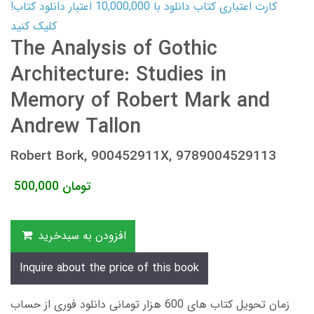
کارت اعتباری کتاب دانلود با 10,000,000 اعتبار دانلود کتاب!
کلیک کنید
The Analysis of Gothic
Architecture: Studies in
Memory of Robert Mark and
Andrew Tallon
Robert Bork, 900452911X, 9789004529113
تومان
500,000
افزودن به سبدخرید
Inquire about the price of this book
زمان تحویل کتاب های 600 هزار تومانی دانلود فوری از حساب