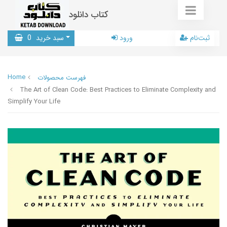
کتاب دانلود
ثبت‌نام
ورود
سبد خرید
0
Home
فهرست محصولات
The Art of Clean Code: Best Practices to Eliminate Complexity and
Simplify Your Life