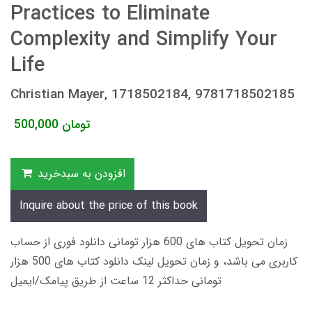
Practices to Eliminate
Complexity and Simplify Your
Life
Christian Mayer, 1718502184, 9781718502185
تومان
500,000
افزودن به سبدخرید
Inquire about the price of this book
زمان تحویل کتاب های 600 هزار تومانی دانلود فوری از حساب
کاربری می باشد، و زمان تحویل لینک دانلود کتاب های 500 هزار
تومانی حداکثر 12 ساعت از طریق پیامک/ایمیل