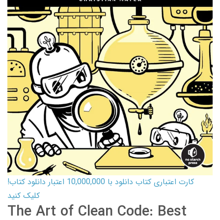
کارت اعتباری کتاب دانلود با 10,000,000 اعتبار دانلود کتاب!
کلیک کنید
The Art of Clean Code: Best