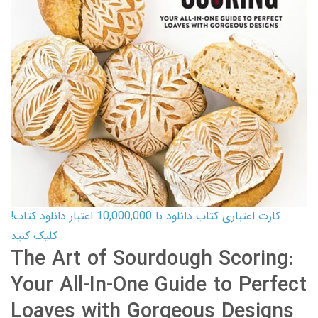
کارت اعتباری کتاب دانلود با 10,000,000 اعتبار دانلود کتاب!
کلیک کنید
The Art of Sourdough Scoring:
Your All-In-One Guide to Perfect
Loaves with Gorgeous Designs