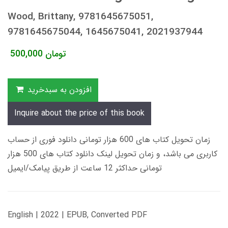
Wood, Brittany, 9781645675051,
9781645675044, 1645675041, 2021937944
تومان
500,000
افزودن به سبدخرید
Inquire about the price of this book
زمان تحویل کتاب های 600 هزار تومانی دانلود فوری از حساب
کاربری می باشد، و زمان تحویل لینک دانلود کتاب های 500 هزار
تومانی حداکثر 12 ساعت از طریق پیامک/ایمیل
English | 2022 | EPUB, Converted PDF