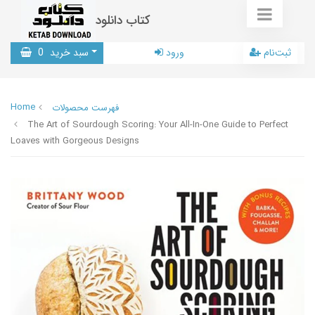
کتاب دانلود
ثبت‌نام
ورود
سبد خرید
0
Home
فهرست محصولات
The Art of Sourdough Scoring: Your All-In-One Guide to Perfect
Loaves with Gorgeous Designs