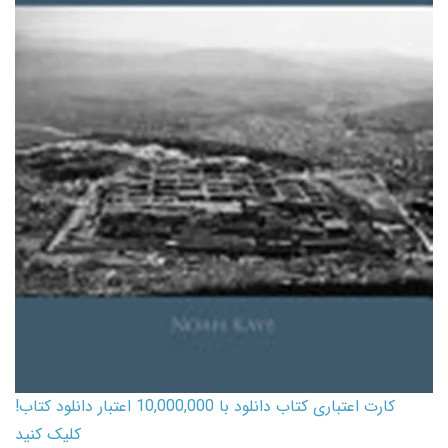
کارت اعتباری کتاب دانلود با 10,000,000 اعتبار دانلود کتاب!
کلیک کنید