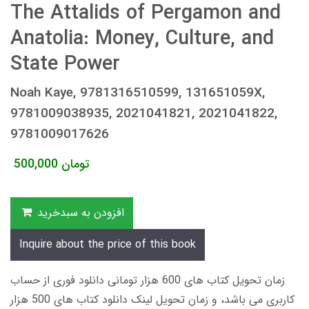
The Attalids of Pergamon and
Anatolia: Money, Culture, and
State Power
Noah Kaye, 9781316510599, 131651059X,
9781009038935, 2021041821, 2021041822,
9781009017626
تومان
500,000
افزودن به سبدخرید
Inquire about the price of this book
زمان تحویل کتاب های 600 هزار تومانی دانلود فوری از حساب
کاربری می باشد، و زمان تحویل لینک دانلود کتاب های 500 هزار