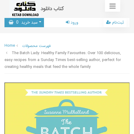
کتاب دانلود
ثبت‌نام
ورود
سبد خرید
0
Home
فهرست محصولات
The Batch Lady: Healthy Family Favourites: Over 100 delicious,
easy recipes from a Sunday Times best-selling author, perfect for
creating healthy meals that feed the whole family