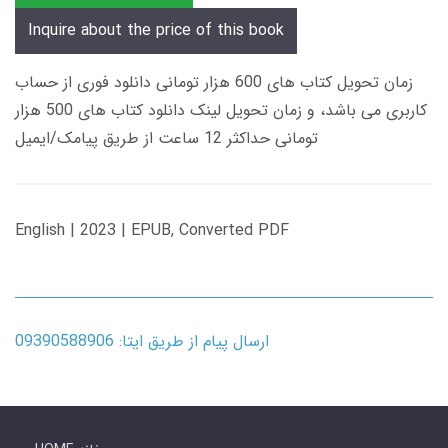
Inquire about the price of this book
زمان تحویل کتاب های 600 هزار تومانی دانلود فوری از حساب
کاربری می باشد، و زمان تحویل لینک دانلود کتاب های 500 هزار
تومانی حداکثر 12 ساعت از طریق پیامک/ایمیل
English | 2023 | EPUB, Converted PDF
ارسال پیام از طریق ایتا: 09390588906