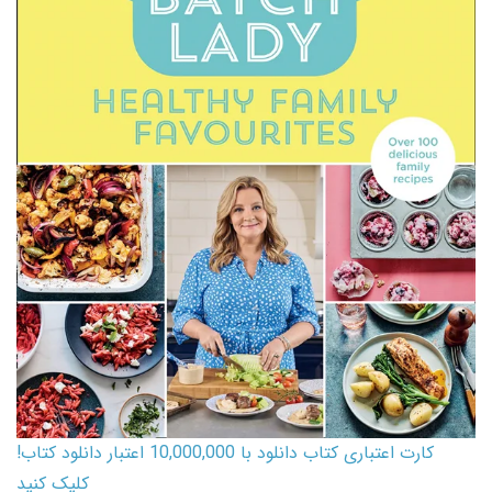
کارت اعتباری کتاب دانلود با 10,000,000 اعتبار دانلود کتاب!
کلیک کنید