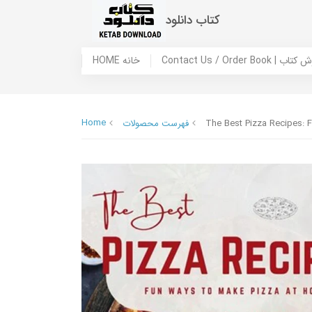
کتاب دانلود
 ما / سفارش کتاب
HOME خانه
Home
The Best Pizza Recipes: 
فهرست محصولات