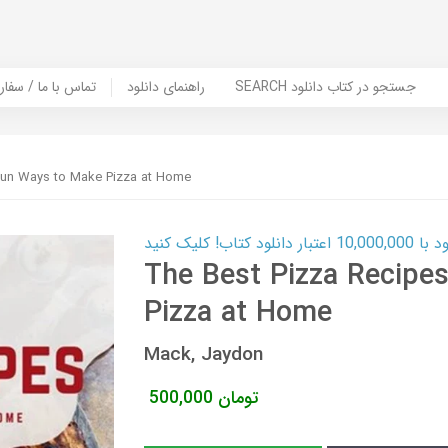
SEARCH جستجو در کتاب دانلود
راهنمای دانلود
Contact Us / Order Book | تماس با
Fun Ways to Make Pizza at Home
ب! کلیک کنید
The Best Pizza Recipe
Pizza at Home
Mack, Jaydon
تومان
500,000