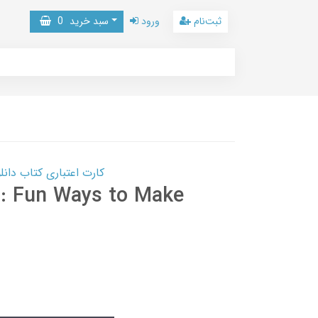
ثبت‌نام
ورود
سبد خرید
0
کارت اعتباری کتاب دانلود با 10,000,000 اعتبار دانلود کتا
s: Fun Ways to Make