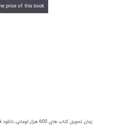
he price of this book