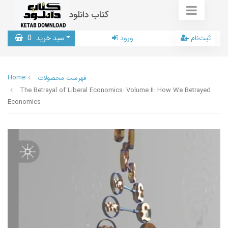
کتاب دانلود
ثبت‌نام
ورود
سبد خرید
0
Home
فهرست محصولات
The Betrayal of Liberal Economics: Volume II: How We Betrayed
Economics