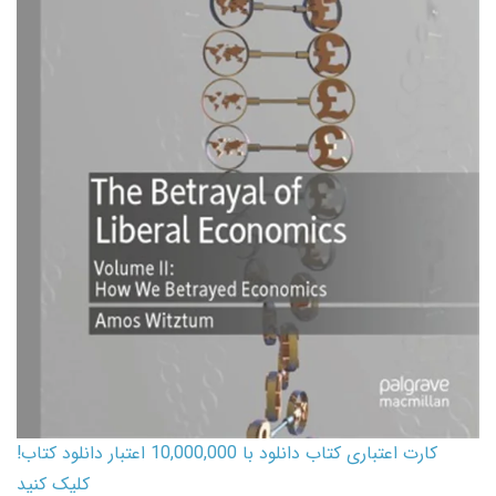
کارت اعتباری کتاب دانلود با 10,000,000 اعتبار دانلود کتاب!
کلیک کنید