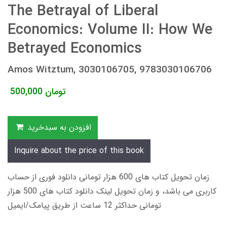
The Betrayal of Liberal
Economics: Volume II: How We
Betrayed Economics
Amos Witztum, 3030106705, 9783030106706
تومان
500,000
افزودن به سبدخرید
Inquire about the price of this book
زمان تحویل کتاب های 600 هزار تومانی دانلود فوری از حساب
کاربری می باشد، و زمان تحویل لینک دانلود کتاب های 500 هزار
تومانی حداکثر 12 ساعت از طریق پیامک/ایمیل