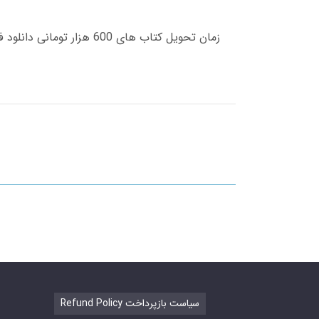
Refund Policy سیاست بازپرداخت