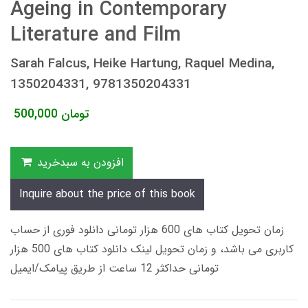
Ageing in Contemporary
Literature and Film
Sarah Falcus, Heike Hartung, Raquel Medina,
1350204331, 9781350204331
تومان
500,000
افزودن به سبدخرید
Inquire about the price of this book
زمان تحویل کتاب های 600 هزار تومانی دانلود فوری از حساب
کاربری می باشد، و زمان تحویل لینک دانلود کتاب های 500 هزار
تومانی حداکثر 12 ساعت از طریق پیامک/ایمیل