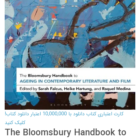
کارت اعتباری کتاب دانلود با 10,000,000 اعتبار دانلود کتاب!
کلیک کنید
The Bloomsbury Handbook to