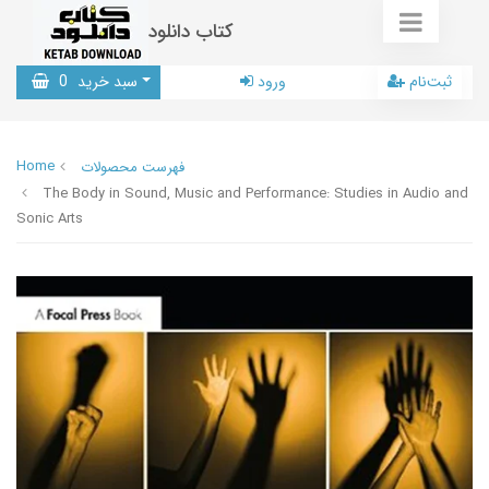
کتاب دانلود
ثبت‌نام
ورود
سبد خرید
0
Home
فهرست محصولات
The Body in Sound, Music and Performance: Studies in Audio and
Sonic Arts