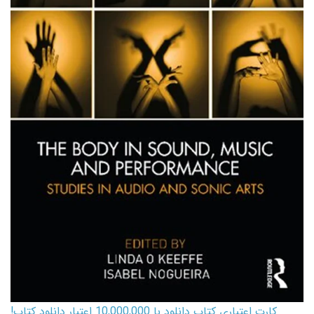
کارت اعتباری کتاب دانلود با 10,000,000 اعتبار دانلود کتاب!