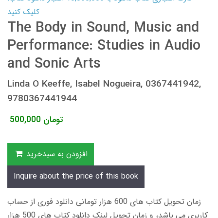
کلیک کنید
The Body in Sound, Music and
Performance: Studies in Audio
and Sonic Arts
Linda O Keeffe, Isabel Nogueira, 0367441942,
9780367441944
تومان
500,000
افزودن به سبدخرید
Inquire about the price of this book
زمان تحویل کتاب های 600 هزار تومانی دانلود فوری از حساب
کاربری می باشد، و زمان تحویل لینک دانلود کتاب های 500 هزار