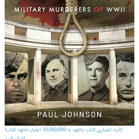
کارت اعتباری کتاب دانلود با 10,000,000 اعتبار دانلود کتاب!
کلیک کنید