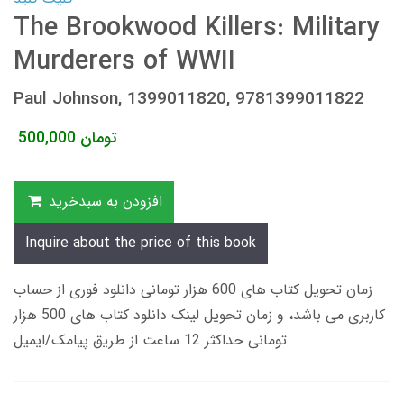
The Brookwood Killers: Military
Murderers of WWII
Paul Johnson, 1399011820, 9781399011822
تومان
500,000
افزودن به سبدخرید
Inquire about the price of this book
زمان تحویل کتاب های 600 هزار تومانی دانلود فوری از حساب
کاربری می باشد، و زمان تحویل لینک دانلود کتاب های 500 هزار
تومانی حداکثر 12 ساعت از طریق پیامک/ایمیل