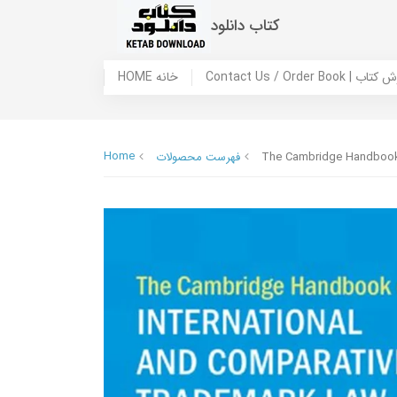
کتاب دانلود
 ما / سفارش کتاب
HOME خانه
Home
The Cambridge Handbook 
فهرست محصولات