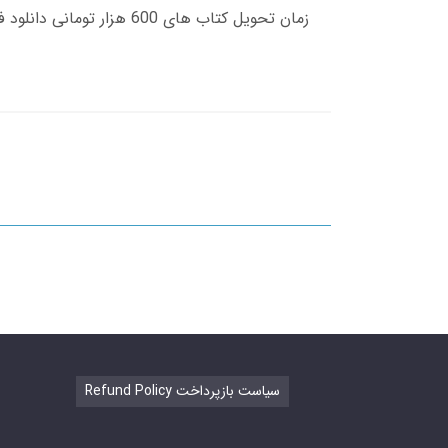
Refund Policy سیاست بازپرداخت