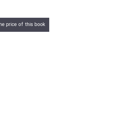
he price of this book