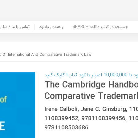
SEARCH جستجو در کتاب دانلود
راهنمای دانلود
Contact Us / Order Book | تماس با
Of International And Comparative Trademark Law
ب! کلیک کنید
The Cambridge Handboo
Comparative Trademar
Irene Calboli, Jane C. Ginsburg, 
1108399452, 9781108399456, 11
9781108503686