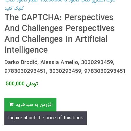
کارت اعتباری کتاب دانلود با 10,000,000 اعتبار دانلود کتاب!
کلیک کنید
The CAPTCHA: Perspectives
And Challenges Perspectives
And Challenges In Artificial
Intelligence
Darko Brodić, Alessia Amelio, 3030293459,
9783030293451, 3030293459, 9783030293451
تومان
500,000
افزودن به سبدخرید
Inquire about the price of this book