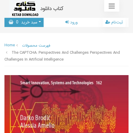
کتاب دانلود
ثبت‌نام
ورود
سبد خرید
0
Home
فهرست محصولات
The CAPTCHA: Perspectives And Challenges Perspectives And
Challenges In Artificial Intelligence