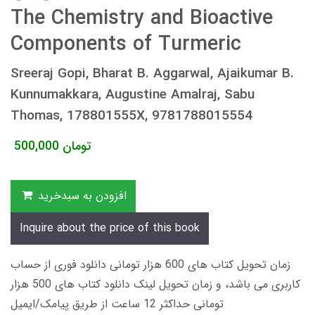
The Chemistry and Bioactive
Components of Turmeric
Sreeraj Gopi, Bharat B. Aggarwal, Ajaikumar B.
Kunnumakkara, Augustine Amalraj, Sabu
Thomas, 178801555X, 9781788015554
تومان
500,000
افزودن به سبدخرید
Inquire about the price of this book
زمان تحویل کتاب های 600 هزار تومانی دانلود فوری از حساب
کاربری می باشد، و زمان تحویل لینک دانلود کتاب های 500 هزار
تومانی حداکثر 12 ساعت از طریق پیامک/ایمیل