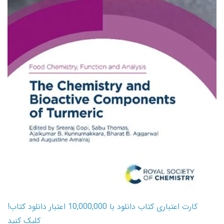
کارت اعتباری کتاب دانلود با 10,000,000 اعتبار دانلود کتاب!
کلیک کنید