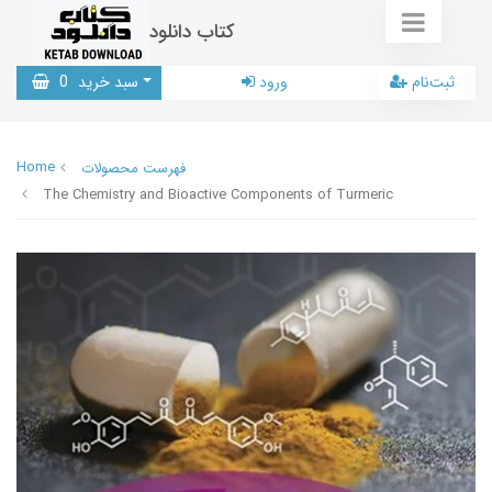
کتاب دانلود
ثبت‌نام
ورود
سبد خرید
0
Home
فهرست محصولات
The Chemistry and Bioactive Components of Turmeric