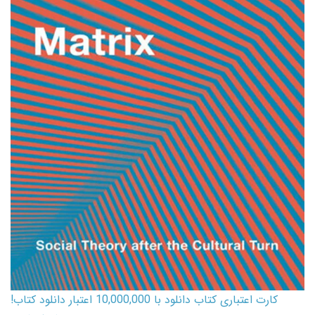
کارت اعتباری کتاب دانلود با 10,000,000 اعتبار دانلود کتاب!