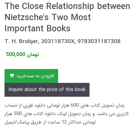
The Close Relationship between
Nietzsche's Two Most
Important Books
T. H. Brobjer, 303118730X, 9783031187308
تومان
500,000
افزودن به سبدخرید
Inquire about the price of this book
زمان تحویل کتاب های 600 هزار تومانی دانلود فوری از حساب
کاربری می باشد، و زمان تحویل لینک دانلود کتاب های 500 هزار
تومانی حداکثر 12 ساعت از طریق پیامک/ایمیل