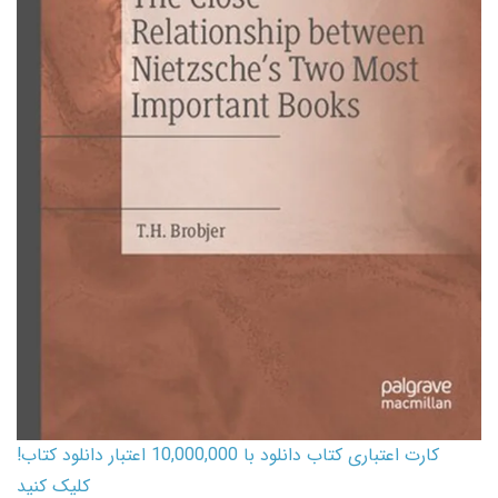
کارت اعتباری کتاب دانلود با 10,000,000 اعتبار دانلود کتاب!
کلیک کنید