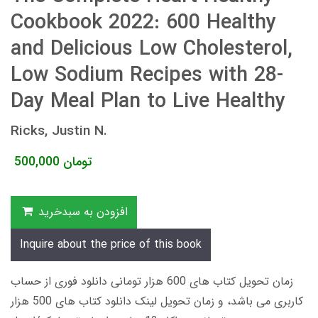
Cookbook 2022: 600 Healthy
and Delicious Low Cholesterol,
Low Sodium Recipes with 28-
Day Meal Plan to Live Healthy
Ricks, Justin N.
تومان
500,000
افزودن به سبدخرید
Inquire about the price of this book
زمان تحویل کتاب های 600 هزار تومانی دانلود فوری از حساب
کاربری می باشد، و زمان تحویل لینک دانلود کتاب های 500 هزار