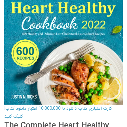
کارت اعتباری کتاب دانلود با 10,000,000 اعتبار دانلود کتاب!
کلیک کنید
The Complete Heart Healthy