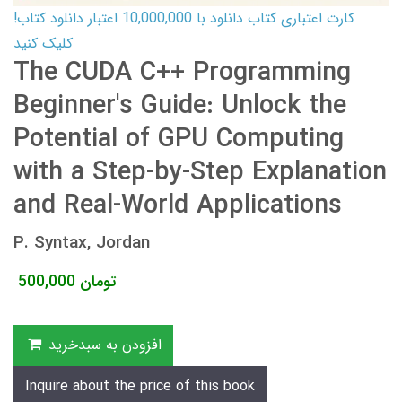
کارت اعتباری کتاب دانلود با 10,000,000 اعتبار دانلود کتاب!
کلیک کنید
The CUDA C++ Programming
Beginner's Guide: Unlock the
Potential of GPU Computing
with a Step-by-Step Explanation
and Real-World Applications
P. Syntax, Jordan
تومان
500,000
افزودن به سبدخرید
Inquire about the price of this book