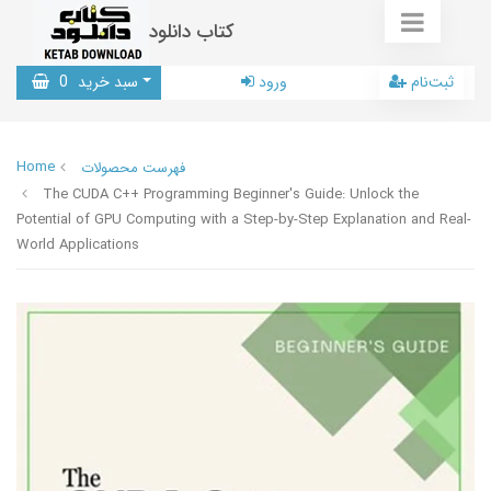
کتاب دانلود
ثبت‌نام
ورود
سبد خرید
0
Home
فهرست محصولات
The CUDA C++ Programming Beginner's Guide: Unlock the
Potential of GPU Computing with a Step-by-Step Explanation and Real-
World Applications