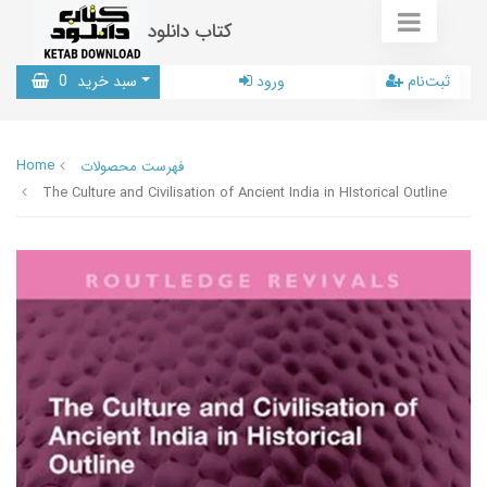
کتاب دانلود
ثبت‌نام
ورود
سبد خرید
0
Home
فهرست محصولات
The Culture and Civilisation of Ancient India in HIstorical Outline