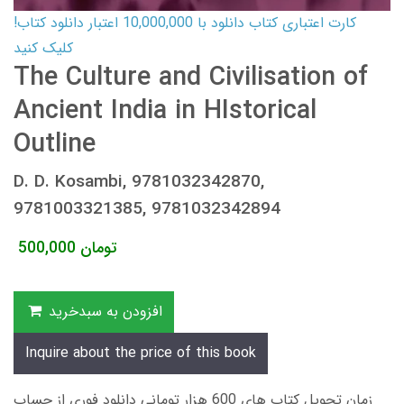
کارت اعتباری کتاب دانلود با 10,000,000 اعتبار دانلود کتاب!
کلیک کنید
The Culture and Civilisation of
Ancient India in HIstorical
Outline
D. D. Kosambi, 9781032342870,
9781003321385, 9781032342894
تومان
500,000
افزودن به سبدخرید
Inquire about the price of this book
زمان تحویل کتاب های 600 هزار تومانی دانلود فوری از حساب