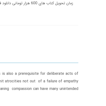
s also a prerequisite for deliberate acts of
it atrocities not out of a failure of empathy
-meaning compassion can have many unintended