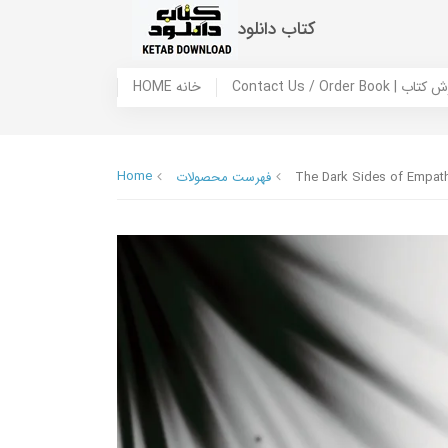
کتاب دانلود
 ما / سفارش کتاب
HOME خانه
Home
The Dark Sides of Empat
فهرست محصولات