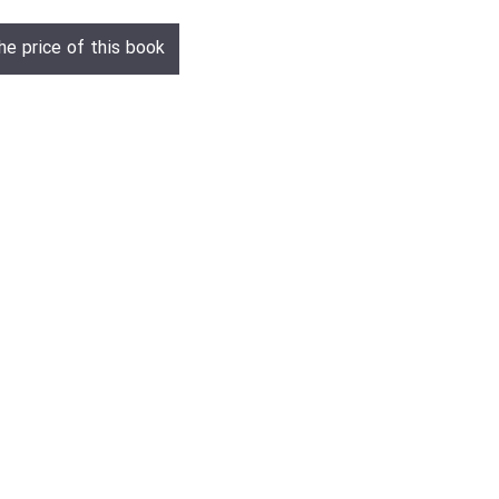
he price of this book