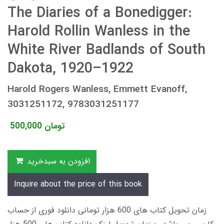
The Diaries of a Bonedigger:
Harold Rollin Wanless in the
White River Badlands of South
Dakota, 1920–1922
Harold Rogers Wanless, Emmett Evanoff,
3031251172, 9783031251177
تومان
500,000
افزودن به سبدخرید
Inquire about the price of this book
زمان تحویل کتاب های 600 هزار تومانی دانلود فوری از حساب