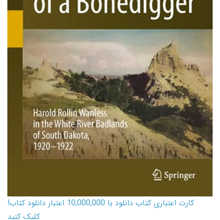
کارت اعتباری کتاب دانلود با 10,000,000 اعتبار دانلود کتاب!
کلیک کنید