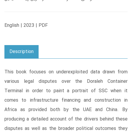
English | 2023 | PDF
Description
This book focuses on underexploited data drawn from
various legal disputes over the Doraleh Container
Terminal in order to paint a portrait of SSC when it
comes to infrastructure financing and construction in
Africa as provided both by the UAE and China. By
producing a detailed account of the drivers behind these
disputes as well as the broader political outcomes they