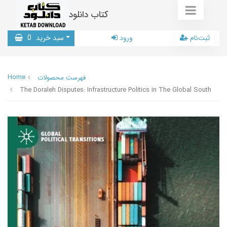
کتاب دانلود
ثبت‌نام
ورود
سبد خرید
0
Home
فهرست محصولات
The Doraleh Disputes: Infrastructure Politics in The Global South