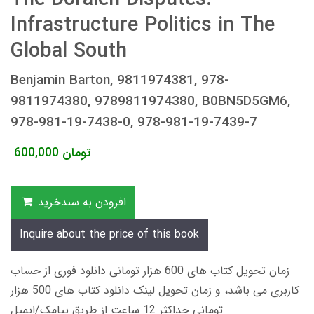
Infrastructure Politics in The
Global South
Benjamin Barton, 9811974381, 978-
9811974380, 9789811974380, B0BN5D5GM6,
978-981-19-7438-0, 978-981-19-7439-7
تومان
600,000
افزودن به سبدخرید
Inquire about the price of this book
زمان تحویل کتاب های 600 هزار تومانی دانلود فوری از حساب
کاربری می باشد، و زمان تحویل لینک دانلود کتاب های 500 هزار
تومانی حداکثر 12 ساعت از طریق پیامک/ایمیل