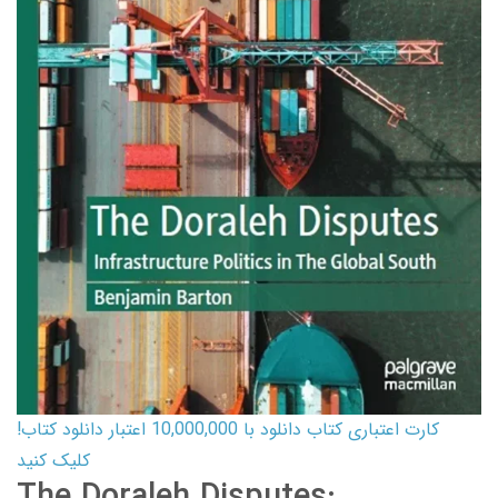
کارت اعتباری کتاب دانلود با 10,000,000 اعتبار دانلود کتاب!
کلیک کنید
The Doraleh Disputes: