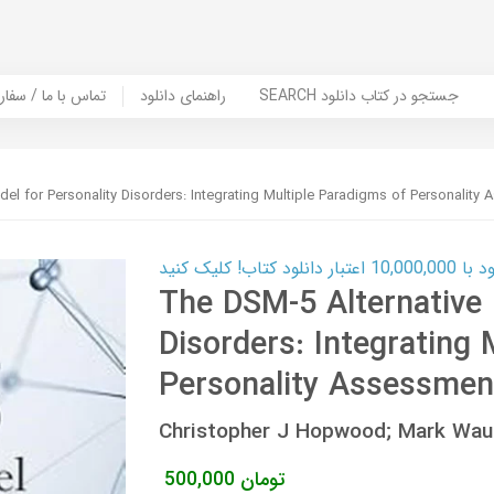
SEARCH جستجو در کتاب دانلود
راهنمای دانلود
Contact Us / Order Book | تماس با
el for Personality Disorders: Integrating Multiple Paradigms of Personality
ب! کلیک کنید
The DSM-5 Alternative 
Disorders: Integrating 
Personality Assessmen
Christopher J Hopwood; Mark Wa
تومان
500,000