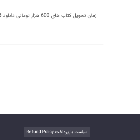
Refund Policy سیاست بازپرداخت