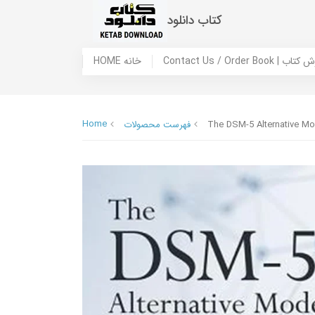
کتاب دانلود
 ما / سفارش کتاب
HOME خانه
Home
The DSM-5 Alternative Mod
فهرست محصولات