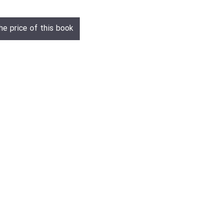
he price of this book