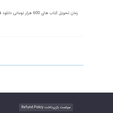
Refund Policy سیاست بازپرداخت