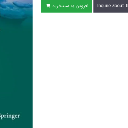
Inquire about t
افزودن به سبدخرید