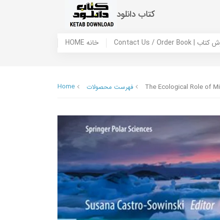
کتاب دانلود
 ما / سفارش کتاب
HOME خانه
Home
The Ecological Role of Mi
فهرست محصولات