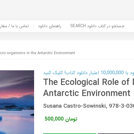
SEARCH جستجو در کتاب دانلود
راهنمای دانلود
Contact Us / Order Book | تماس با
cro-organisms in the Antarctic Environment
ب! کلیک کنید
The Ecological Role of
Antarctic Environment
Susana Castro-Sowinski, 978-3-0
تومان
500,000