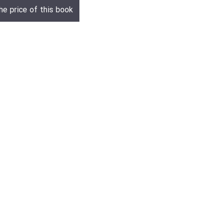
he price of this book