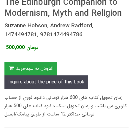
The Edinburgh Companion to
Modernism, Myth and Religion
Suzanne Hobson, Andrew Radford,
1474494781, 9781474494786
تومان
500,000
افزودن به سبدخرید
Inquire about the price of this book
زمان تحویل کتاب های 600 هزار تومانی دانلود فوری از حساب
کاربری می باشد، و زمان تحویل لینک دانلود کتاب های 500 هزار
تومانی حداکثر 12 ساعت از طریق پیامک/ایمیل