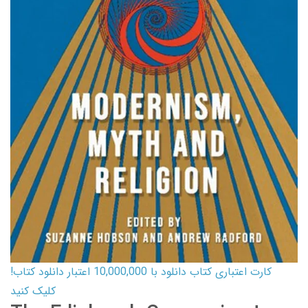
کارت اعتباری کتاب دانلود با 10,000,000 اعتبار دانلود کتاب!
کلیک کنید