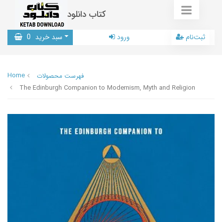
کتاب دانلود
ثبت‌نام
ورود
سبد خرید
0
Home
فهرست محصولات
The Edinburgh Companion to Modernism, Myth and Religion