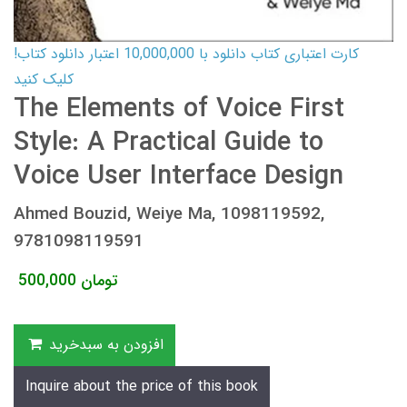
کارت اعتباری کتاب دانلود با 10,000,000 اعتبار دانلود کتاب!
کلیک کنید
The Elements of Voice First
Style: A Practical Guide to
Voice User Interface Design
Ahmed Bouzid, Weiye Ma, 1098119592,
9781098119591
تومان
500,000
افزودن به سبدخرید
Inquire about the price of this book