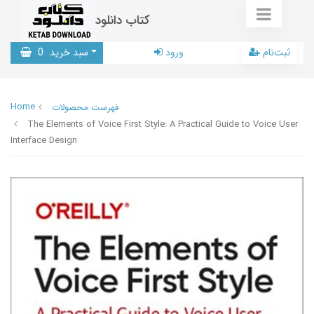
کتاب دانلود
ثبت‌نام
ورود
سبد خرید
0
Home
فهرست محصولات
The Elements of Voice First Style: A Practical Guide to Voice User
Interface Design