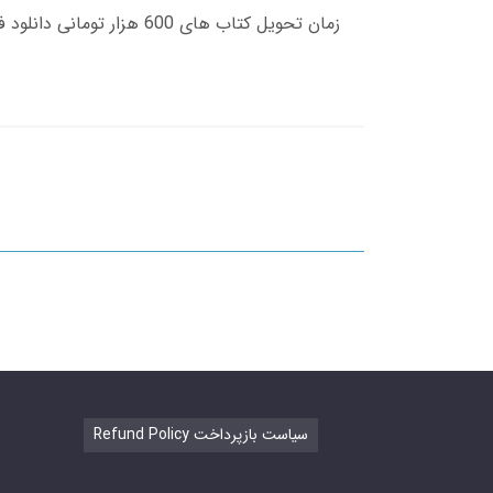
Refund Policy سیاست بازپرداخت