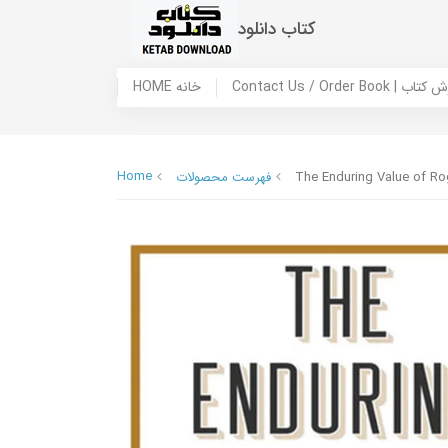
کتاب دانلود
 ما / سفارش کتاب
HOME خانه
Home
The Enduring Value of Ro
فهرست محصولات