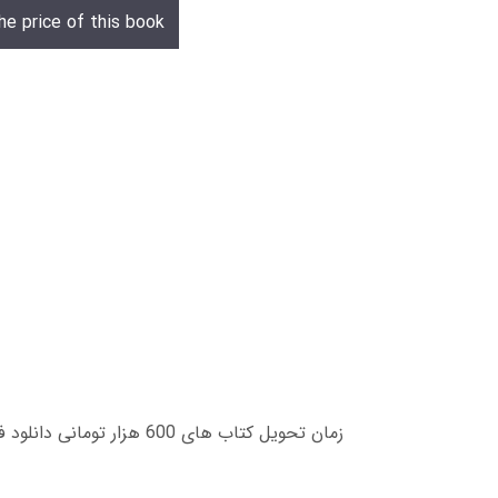
he price of this book