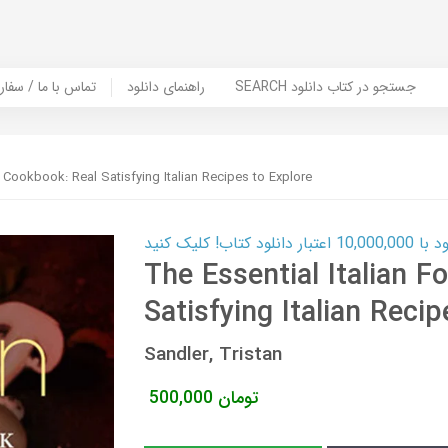
SEARCH جستجو در کتاب دانلود
راهنمای دانلود
Contact Us / Order Book | تماس با
d Cookbook: Real Satisfying Italian Recipes to Explore
ب! کلیک کنید
The Essential Italian 
Satisfying Italian Reci
Sandler, Tristan
تومان
500,000