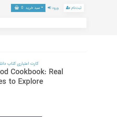
ثبت‌نام
ورود
سبد خرید
0
کارت اعتباری کتاب دانلود با 10,000,000 اعتبار دانلود کتا
Food Cookbook: Real
pes to Explore