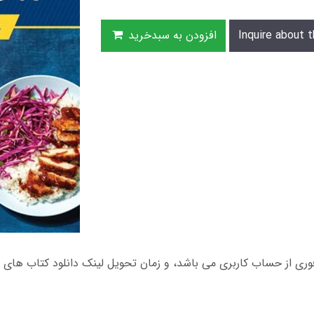
Inquire about t
افزودن به سبدخرید