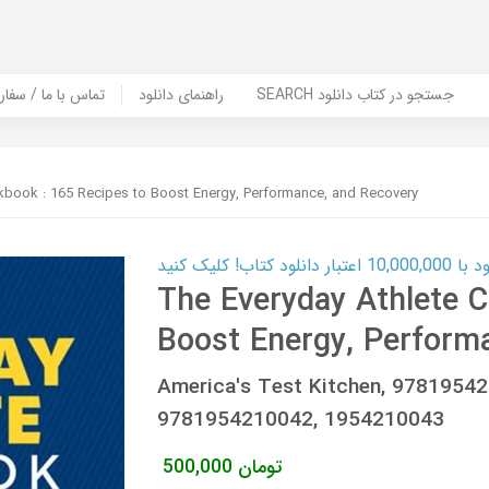
SEARCH جستجو در کتاب دانلود
راهنمای دانلود
Contact Us / Order Book | تماس با
kbook : 165 Recipes to Boost Energy, Performance, and Recovery
ب! کلیک کنید
The Everyday Athlete C
Boost Energy, Perform
America's Test Kitchen, 9781954
9781954210042, 1954210043
تومان
500,000