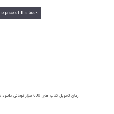
he price of this book