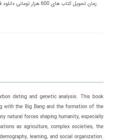
arbon dating and genetic analysis. This book
ng with the Big Bang and the formation of the
any natural forces shaping humanity, especially
tions as agriculture, complex societies, the
demography, learning, and social organization.