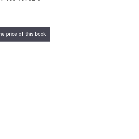
he price of this book