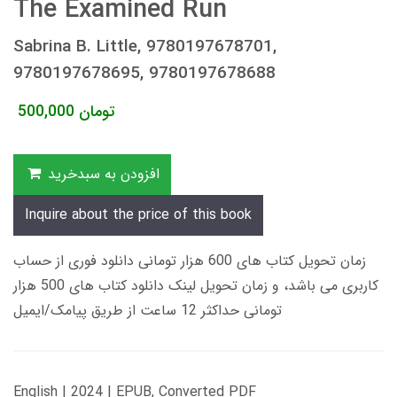
The Examined Run
Sabrina B. Little, 9780197678701,
9780197678695, 9780197678688
تومان
500,000
افزودن به سبدخرید
Inquire about the price of this book
زمان تحویل کتاب های 600 هزار تومانی دانلود فوری از حساب
کاربری می باشد، و زمان تحویل لینک دانلود کتاب های 500 هزار
تومانی حداکثر 12 ساعت از طریق پیامک/ایمیل
English | 2024 | EPUB, Converted PDF