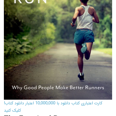
کارت اعتباری کتاب دانلود با 10,000,000 اعتبار دانلود کتاب!
کلیک کنید