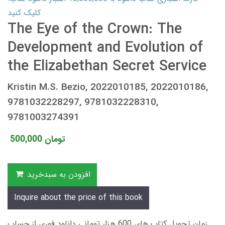
کلیک کنید
The Eye of the Crown: The
Development and Evolution of
the Elizabethan Secret Service
Kristin M.S. Bezio, 2022010185, 2022010186,
9781032228297, 9781032228310,
9781003274391
تومان
500,000
افزودن به سبدخرید
Inquire about the price of this book
زمان تحویل کتاب های 600 هزار تومانی دانلود فوری از حساب