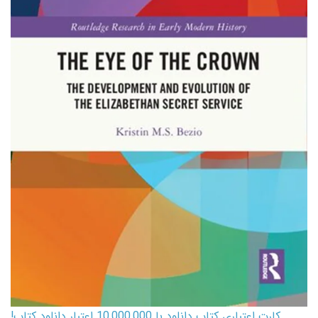
کارت اعتباری کتاب دانلود با 10,000,000 اعتبار دانلود کتاب!