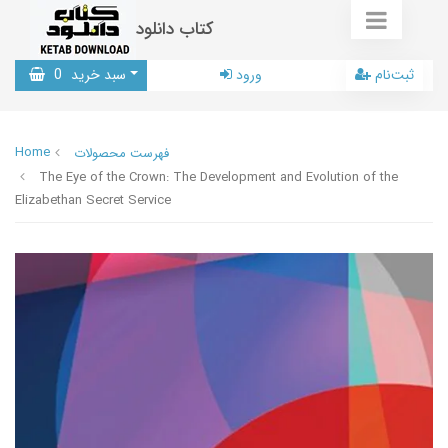
کتاب دانلود
ثبت‌نام
ورود
سبد خرید
0
Home
فهرست محصولات
The Eye of the Crown: The Development and Evolution of the
Elizabethan Secret Service