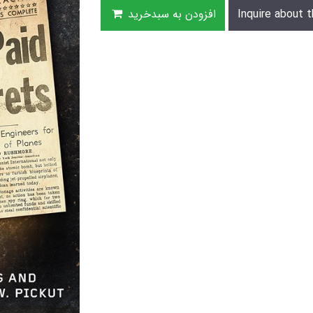
Inquire about t
افزودن به سبدخرید