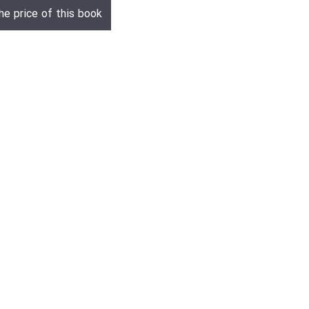
he price of this book