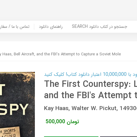
SEARCH جستجو در کتاب دانلود
راهنمای دانلود
Contact Us / Order Book | تماس با
y Haas, Bell Aircraft, and the FBI's Attempt to Capture a Soviet Mole
ب! کلیک کنید
The First Counterspy: L
and the FBI's Attempt 
Kay Haas, Walter W. Pickut, 149
تومان
500,000