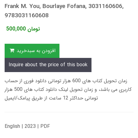
Frank M. You, Bourlaye Fofana, 3031160606,
9783031160608
تومان
500,000
افزودن به سبدخرید
Inquire about the price of this book
زمان تحویل کتاب های 600 هزار تومانی دانلود فوری از حساب
کاربری می باشد، و زمان تحویل لینک دانلود کتاب های 500 هزار
تومانی حداکثر 12 ساعت از طریق پیامک/ایمیل
English | 2023 | PDF