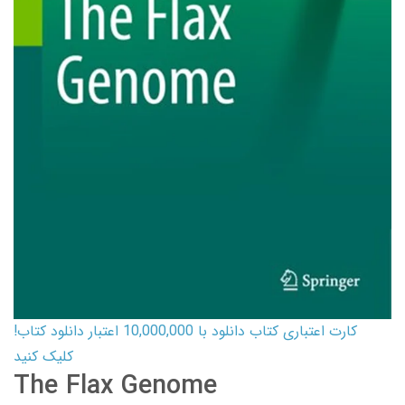
کارت اعتباری کتاب دانلود با 10,000,000 اعتبار دانلود کتاب!
کلیک کنید
The Flax Genome