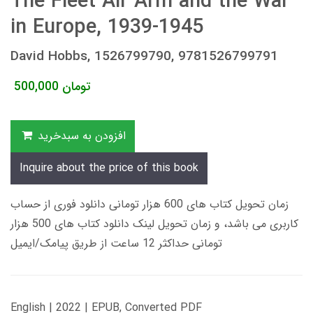
The Fleet Air Arm and the War
in Europe, 1939-1945
David Hobbs, 1526799790, 9781526799791
تومان
500,000
افزودن به سبدخرید
Inquire about the price of this book
زمان تحویل کتاب های 600 هزار تومانی دانلود فوری از حساب
کاربری می باشد، و زمان تحویل لینک دانلود کتاب های 500 هزار
تومانی حداکثر 12 ساعت از طریق پیامک/ایمیل
English | 2022 | EPUB, Converted PDF