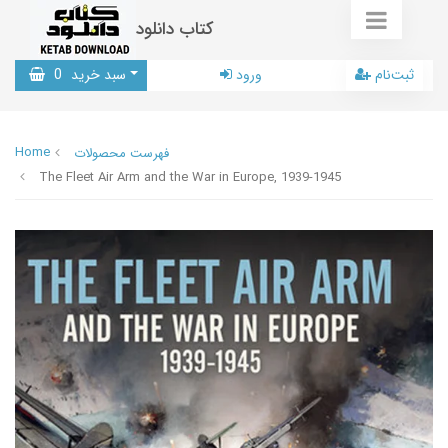
کتاب دانلود
ثبت‌نام
ورود
سبد خرید
0
Home
فهرست محصولات
The Fleet Air Arm and the War in Europe, 1939-1945