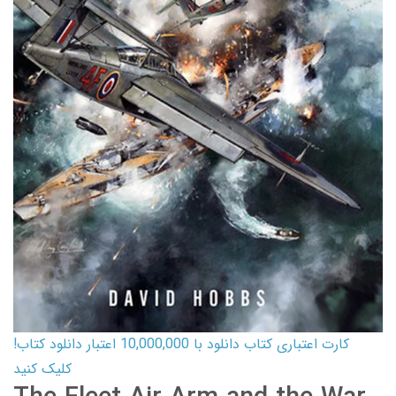
کارت اعتباری کتاب دانلود با 10,000,000 اعتبار دانلود کتاب!
کلیک کنید