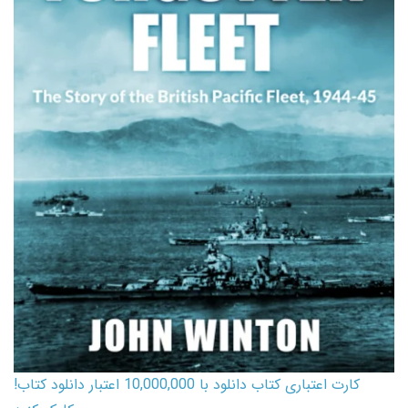
کارت اعتباری کتاب دانلود با 10,000,000 اعتبار دانلود کتاب!