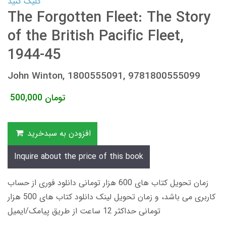
کلیک کنید
The Forgotten Fleet: The Story
of the British Pacific Fleet,
1944-45
John Winton, 1800555091, 9781800555099
تومان
500,000
افزودن به سبدخرید
Inquire about the price of this book
زمان تحویل کتاب های 600 هزار تومانی دانلود فوری از حساب
کاربری می باشد، و زمان تحویل لینک دانلود کتاب های 500 هزار
تومانی حداکثر 12 ساعت از طریق پیامک/ایمیل