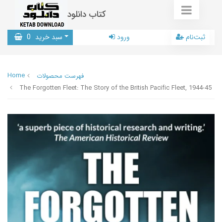
کتاب دانلود
ثبت‌نام
ورود
سبد خرید
0
Home
فهرست محصولات
The Forgotten Fleet: The Story of the British Pacific Fleet, 1944-45