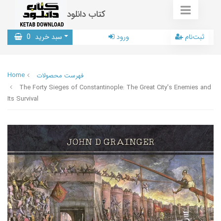
کتاب دانلود
ثبت‌نام
ورود
سبد خرید
0
Home
فهرست محصولات
The Forty Sieges of Constantinople: The Great City's Enemies and
Its Survival