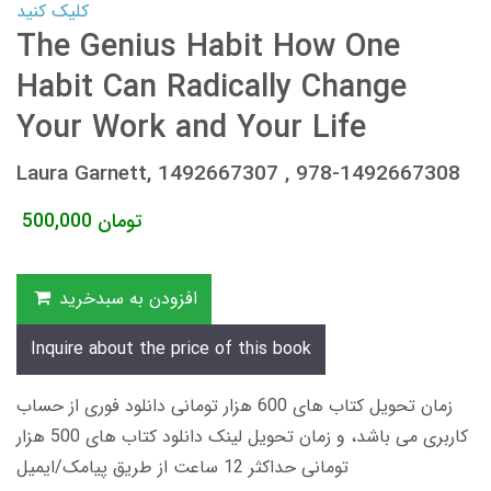
کلیک کنید
The Genius Habit How One
Habit Can Radically Change
Your Work and Your Life
Laura Garnett, 1492667307 , 978-1492667308
تومان
500,000
افزودن به سبدخرید
Inquire about the price of this book
زمان تحویل کتاب های 600 هزار تومانی دانلود فوری از حساب
کاربری می باشد، و زمان تحویل لینک دانلود کتاب های 500 هزار
تومانی حداکثر 12 ساعت از طریق پیامک/ایمیل