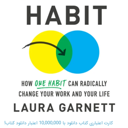
کارت اعتباری کتاب دانلود با 10,000,000 اعتبار دانلود کتاب!