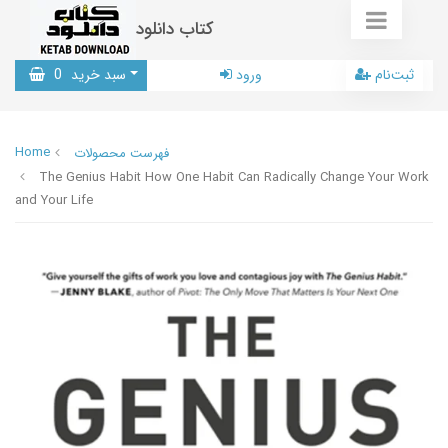
کتاب دانلود
ثبت‌نام
ورود
سبد خرید
0
Home
فهرست محصولات
The Genius Habit How One Habit Can Radically Change Your Work
and Your Life