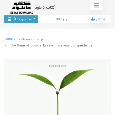
کتاب دانلود
ثبت‌نام
ورود
سبد خرید
0
Home
فهرست محصولات
The Germ of Justice: Essays in General Jurisprudence