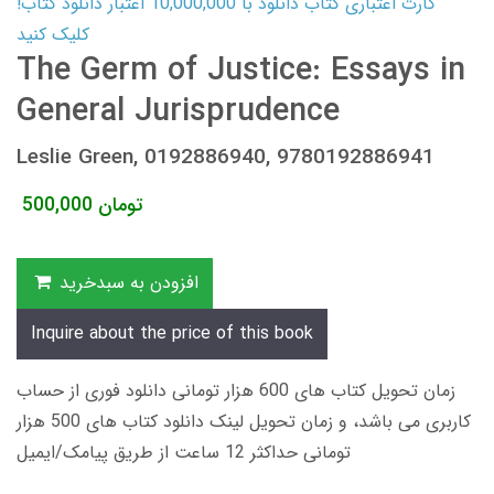
کارت اعتباری کتاب دانلود با 10,000,000 اعتبار دانلود کتاب!
کلیک کنید
The Germ of Justice: Essays in
General Jurisprudence
Leslie Green, 0192886940, 9780192886941
تومان
500,000
افزودن به سبدخرید
Inquire about the price of this book
زمان تحویل کتاب های 600 هزار تومانی دانلود فوری از حساب
کاربری می باشد، و زمان تحویل لینک دانلود کتاب های 500 هزار
تومانی حداکثر 12 ساعت از طریق پیامک/ایمیل