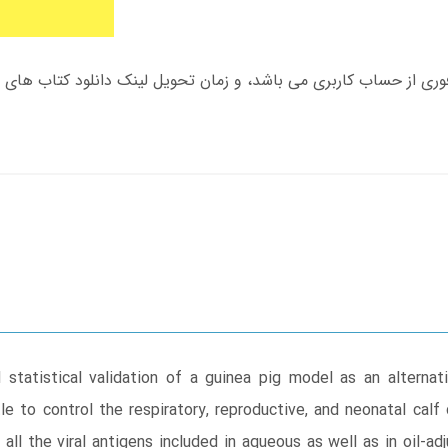
atistical validation of a guinea pig model as an alternati
le to control the respiratory, reproductive, and neonatal cal
 all the viral antigens included in aqueous as well as in oil-a