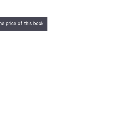
he price of this book