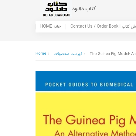
کتاب دانلود
 ما / سفارش کتاب
HOME خانه
Home
The Guinea Pig Model: An
فهرست محصولات