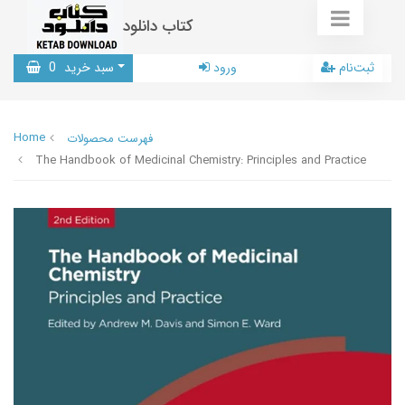
کتاب دانلود
ثبت‌نام
ورود
سبد خرید
0
Home
فهرست محصولات
The Handbook of Medicinal Chemistry: Principles and Practice