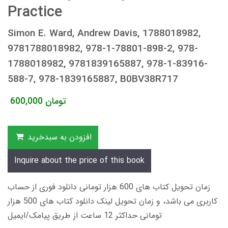
Practice
Simon E. Ward, Andrew Davis, 1788018982,
9781788018982, 978-1-78801-898-2, 978-
1788018982, 9781839165887, 978-1-83916-
588-7, 978-1839165887, B0BV38R717
تومان
600,000
افزودن به سبدخرید
Inquire about the price of this book
زمان تحویل کتاب های 600 هزار تومانی دانلود فوری از حساب
کاربری می باشد، و زمان تحویل لینک دانلود کتاب های 500 هزار
تومانی حداکثر 12 ساعت از طریق پیامک/ایمیل