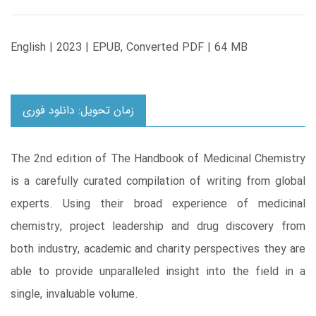
English | 2023 | EPUB, Converted PDF | 64 MB
زمان تحویل: دانلود فوری
The 2nd edition of The Handbook of Medicinal Chemistry
is a carefully curated compilation of writing from global
experts. Using their broad experience of medicinal
chemistry, project leadership and drug discovery from
both industry, academic and charity perspectives they are
able to provide unparalleled insight into the field in a
single, invaluable volume.