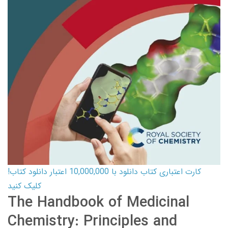
کارت اعتباری کتاب دانلود با 10,000,000 اعتبار دانلود کتاب!
کلیک کنید
The Handbook of Medicinal
Chemistry: Principles and