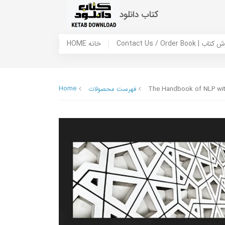
کتاب دانلود
 ما / سفارش کتاب
HOME خانه
Home
The Handbook of NLP wi
فهرست محصولات