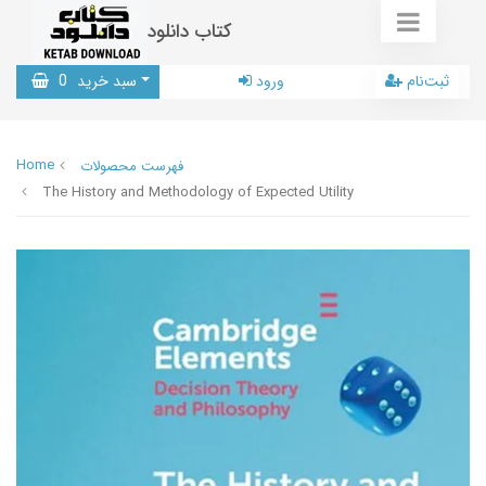
کتاب دانلود
ثبت‌نام
ورود
سبد خرید
0
Home
فهرست محصولات
The History and Methodology of Expected Utility