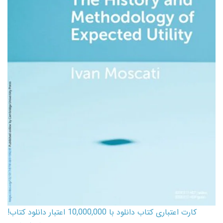
کارت اعتباری کتاب دانلود با 10,000,000 اعتبار دانلود کتاب!