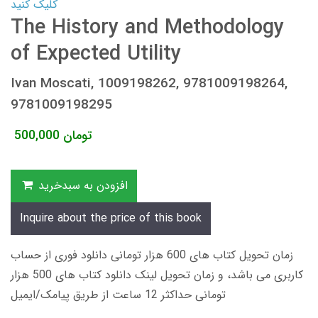
کلیک کنید
The History and Methodology
of Expected Utility
Ivan Moscati, 1009198262, 9781009198264,
9781009198295
تومان
500,000
افزودن به سبدخرید
Inquire about the price of this book
زمان تحویل کتاب های 600 هزار تومانی دانلود فوری از حساب
کاربری می باشد، و زمان تحویل لینک دانلود کتاب های 500 هزار
تومانی حداکثر 12 ساعت از طریق پیامک/ایمیل