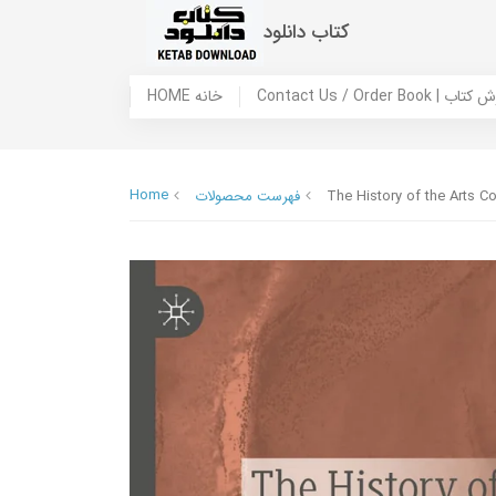
کتاب دانلود
 ما / سفارش کتاب
HOME خانه
Home
The History of the Arts C
فهرست محصولات