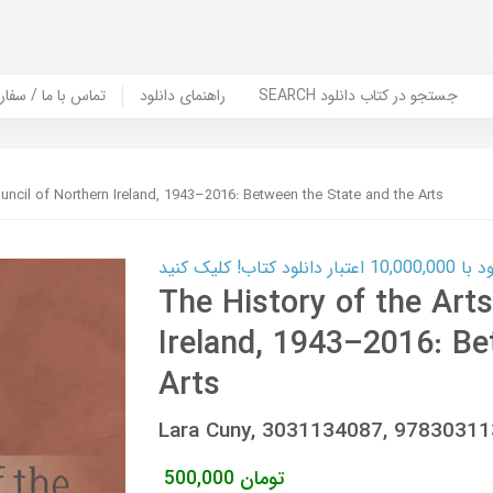
SEARCH جستجو در کتاب دانلود
راهنمای دانلود
Contact Us / Order Book | تماس با
ouncil of Northern Ireland, 1943–2016: Between the State and the Arts
ب! کلیک کنید
The History of the Art
Ireland, 1943–2016: Be
Arts
Lara Cuny, 3031134087, 9783031
تومان
500,000