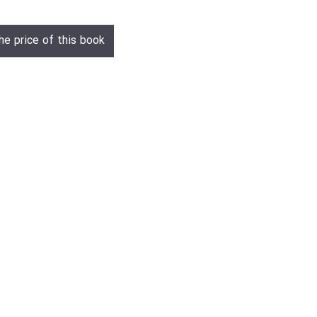
he price of this book