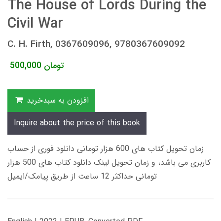
The House of Lords During the
Civil War
C. H. Firth, 0367609096, 9780367609092
تومان
500,000
افزودن به سبدخرید
Inquire about the price of this book
زمان تحویل کتاب های 600 هزار تومانی دانلود فوری از حساب
کاربری می باشد، و زمان تحویل لینک دانلود کتاب های 500 هزار
تومانی حداکثر 12 ساعت از طریق پیامک/ایمیل