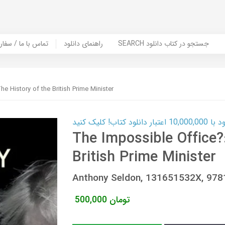
SEARCH جستجو در کتاب دانلود
راهنمای دانلود
Contact Us / Order Book | تماس با
e History of the British Prime Minister
ب! کلیک کنید
The Impossible Office?
British Prime Minister
Anthony Seldon, 131651532X, 97
تومان
500,000