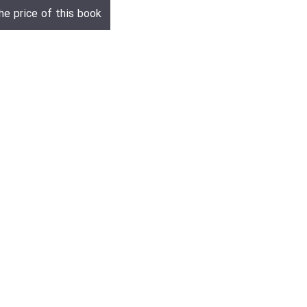
he price of this book