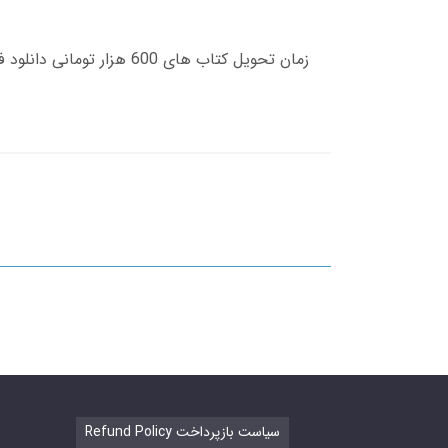
Refund Policy سیاست بازپرداخت